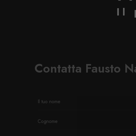
Il
Contatta Fausto N