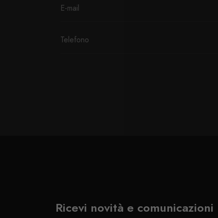
Ricevi novità e comunicazioni