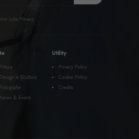
oni sulla Privacy
te
Utility
Pittura
Privacy Policy
Design e Scultura
Cookie Policy
Fotografie
Credits
News & Eventi