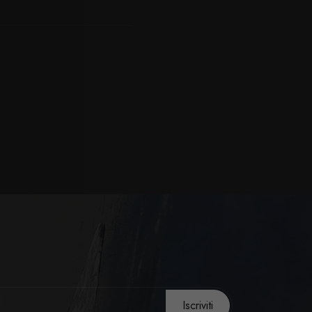
Iscriviti