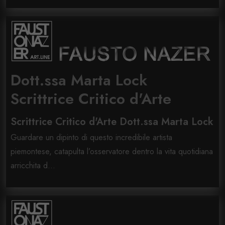
Dott.ssa Marta Lock
Scrittrice Critico d'Arte
Scrittrice Critico d'Arte Dott.ssa Marta Lock
Guardare un dipinto di questo incredibile artista
piemontese, catapulta l’osservatore dentro la vita quotidiana
arricchita d...