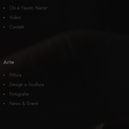
Chi è Fausto Nazer
Video
Contatti
Arte
Pittura
Design e Scultura
Fotografie
News & Eventi