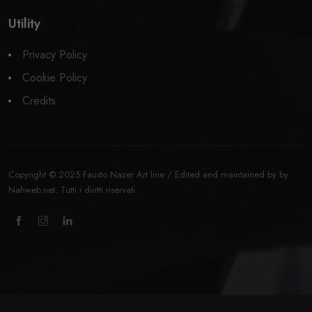
Utility
Privacy Policy
Cookie Policy
Credits
Copyright © 2025 Fausto Nazer Art line / Edited and maintained by by
Nahweb.net
. Tutti i diritti riservati.