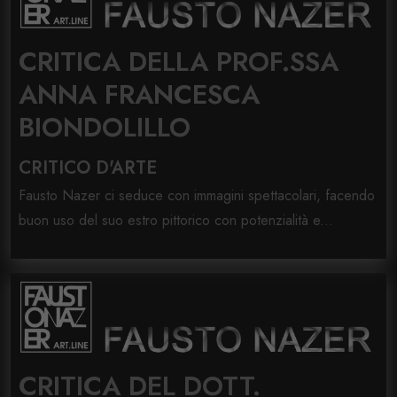
CRITICA DELLA PROF.SSA
ANNA FRANCESCA
BIONDOLILLO
CRITICO D'ARTE
Fausto Nazer ci seduce con immagini spettacolari, facendo
buon uso del suo estro pittorico con potenzialità e...
CRITICA DEL DOTT.