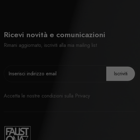
Ricevi novità e comunicazioni
Rimani aggiornato, iscriviti alla mia mailing list
Iscriviti
Accetta le nostre condizioni sulla Privacy