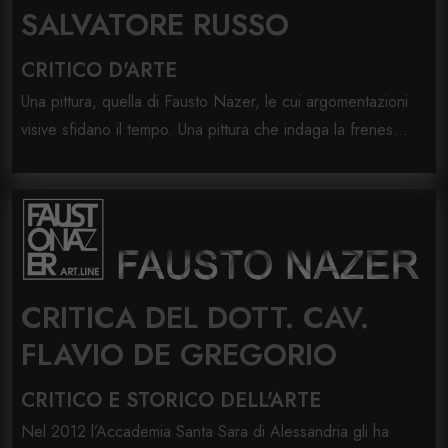
SALVATORE RUSSO
CRITICO D'ARTE
Una pittura, quella di Fausto Nazer, le cui argomentazioni
visive sfidano il tempo. Una pittura che indaga la frenes...
CRITICA DEL DOTT. CAV.
FLAVIO DE GREGORIO
CRITICO E STORICO DELL'ARTE
Nel 2012 l’Accademia Santa Sara di Alessandria gli ha