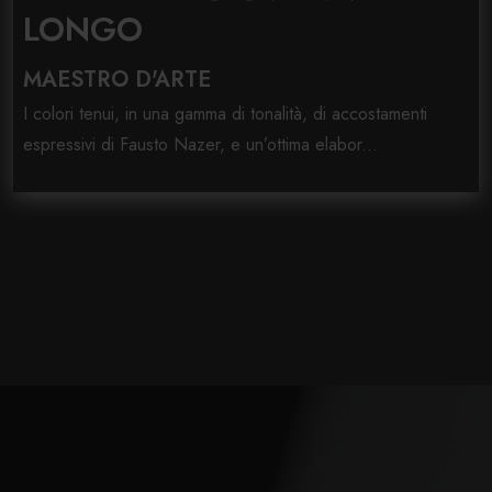
LONGO
MAESTRO D'ARTE
I colori tenui, in una gamma di tonalità, di accostamenti
espressivi di Fausto Nazer, e un’ottima elabor...