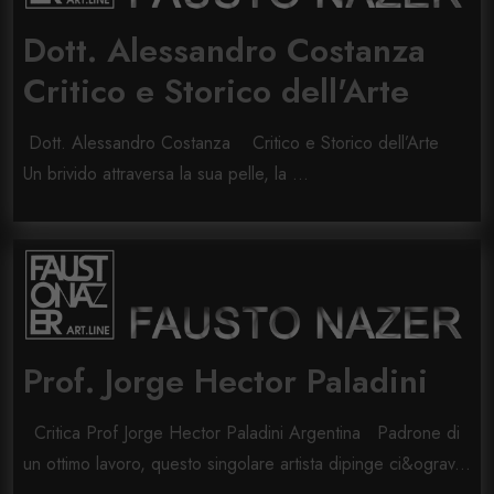
Dott. Alessandro Costanza
Critico e Storico dell'Arte
Dott. Alessandro Costanza Critico e Storico dell’Arte
Un brivido attraversa la sua pelle, la ...
Prof. Jorge Hector Paladini
Critica Prof Jorge Hector Paladini Argentina Padrone di
un ottimo lavoro, questo singolare artista dipinge ci&ograv...