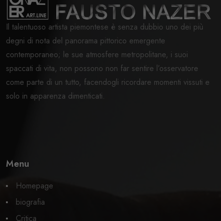
Il talentuoso artista piemontese è senza dubbio uno dei più
degni di nota del panorama pittorico emergente
contemporaneo; le sue atmosfere metropolitane, i suoi
spaccati di vita, non possono non far sentire l’osservatore
come parte di un tutto, facendogli ricordare momenti vissuti e
solo in apparenza dimenticati.
Menu
Homepage
biografia
Critica