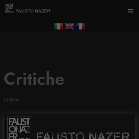
Critiche
Critiche