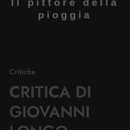
Il pittore della
pioggia
Critiche
CRITICA DI
GIOVANNI