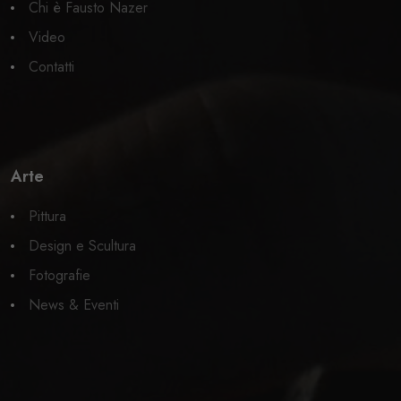
Chi è Fausto Nazer
Video
Contatti
Arte
Pittura
Design e Scultura
Fotografie
News & Eventi