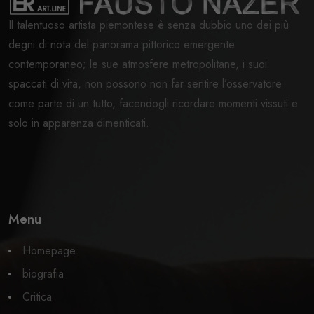
Il talentuoso artista piemontese è senza dubbio uno dei più
degni di nota del panorama pittorico emergente
contemporaneo; le sue atmosfere metropolitane, i suoi
spaccati di vita, non possono non far sentire l’osservatore
come parte di un tutto, facendogli ricordare momenti vissuti e
solo in apparenza dimenticati.
Menu
Homepage
biografia
Critica