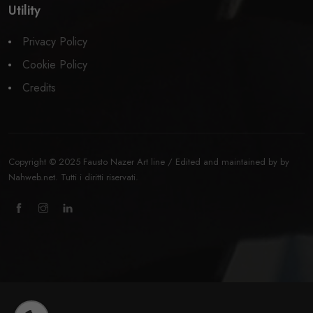
Utility
Privacy Policy
Cookie Policy
Credits
Copyright © 2025 Fausto Nazer Art line / Edited and maintained by by
Nahweb.net
. Tutti i diritti riservati.