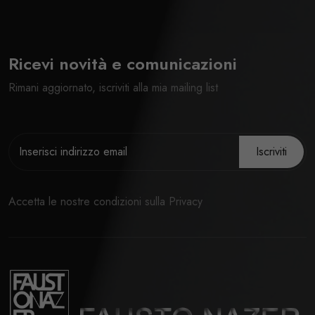
Ricevi novità e comunicazioni
Rimani aggiornato, iscriviti alla mia mailing list
Iscriviti
Accetta le nostre condizioni sulla Privacy