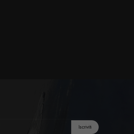
Iscriviti