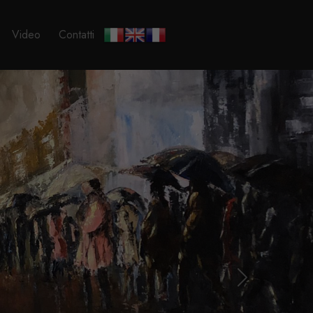
Video
Contatti
Next