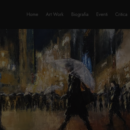
Home
Art Work
Biografia
Eventi
Critica