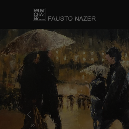
Previous