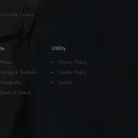
oni sulla Privacy
te
Utility
Pittura
Privacy Policy
Design e Scultura
Cookie Policy
Fotografie
Credits
News & Eventi